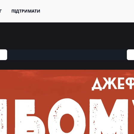
Г
ПІДТРИМАТИ