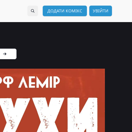
ДОДАТИ КОМІКС
УВІЙТИ