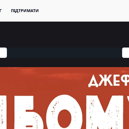
Г
ПІДТРИМАТИ