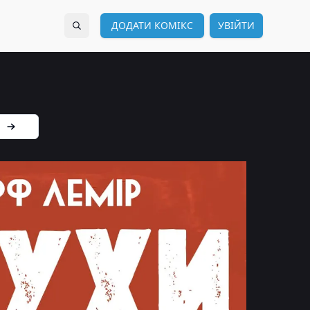
ДОДАТИ КОМІКС
УВІЙТИ