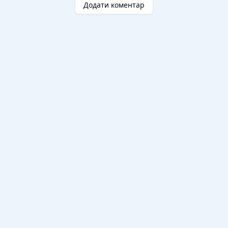
Додати коментар