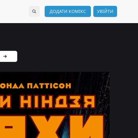
ДОДАТИ КОМІКС
УВІЙТИ