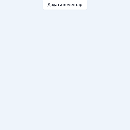
Додати коментар