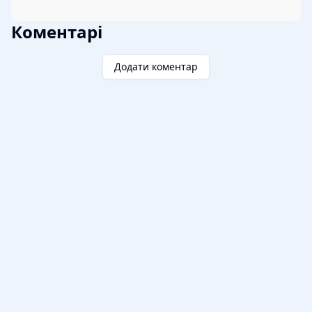
Коментарі
Додати коментар