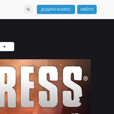
ДОДАТИ КОМІКС
УВІЙТИ