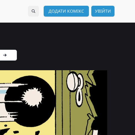
ДОДАТИ КОМІКС
УВІЙТИ