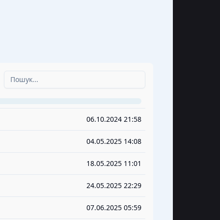
06.10.2024 21:58
04.05.2025 14:08
18.05.2025 11:01
24.05.2025 22:29
07.06.2025 05:59