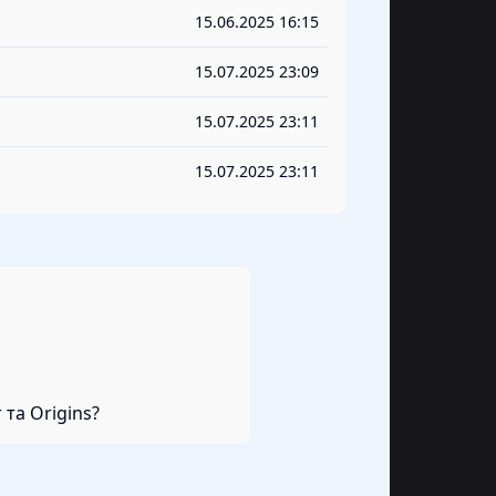
15.06.2025 16:15
15.07.2025 23:09
15.07.2025 23:11
15.07.2025 23:11
 та Origins?